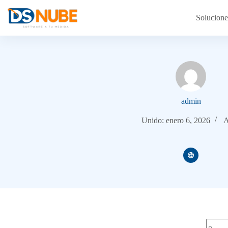
Solucione
admin
Unido: enero 6, 2026
A