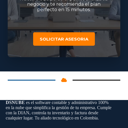
negocio y te recomienda el plan
perfecto en 15 minutos.
SOLICITAR ASESORIA
DSNUBE
es el software contable y administrativo 100%
en la nube que simplifica la gestión de tu empresa. Cumple
con la DIAN, controla tu inventario y factura desde
cualquier lugar. Tu aliado tecnológico en Colombia.