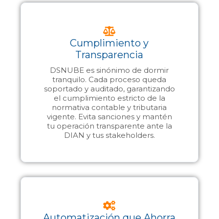
Cumplimiento y
Transparencia
DSNUBE es sinónimo de dormir
tranquilo. Cada proceso queda
soportado y auditado, garantizando
el cumplimiento estricto de la
normativa contable y tributaria
vigente. Evita sanciones y mantén
tu operación transparente ante la
DIAN y tus stakeholders.
Automatización que Ahorra