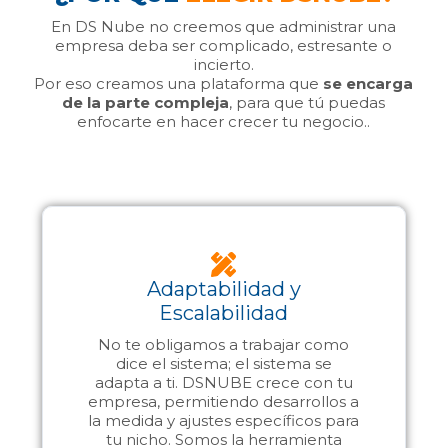
En DS Nube no creemos que administrar una
empresa deba ser complicado, estresante o
incierto.
Por eso creamos una plataforma que
se encarga
de la parte compleja
, para que tú puedas
enfocarte en hacer crecer tu negocio..
Adaptabilidad y
Escalabilidad
No te obligamos a trabajar como
dice el sistema; el sistema se
adapta a ti. DSNUBE crece con tu
empresa, permitiendo desarrollos a
la medida y ajustes específicos para
tu nicho. Somos la herramienta