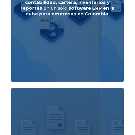
contabilidad, cartera, inventarios y
reportes
en un solo
software ERP en la
nube para empresas en Colombia
.
Ver planes