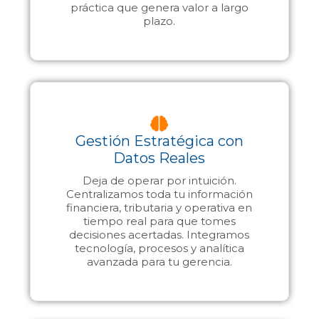
práctica que genera valor a largo
plazo.
Gestión Estratégica con
Datos Reales
Deja de operar por intuición.
Centralizamos toda tu información
financiera, tributaria y operativa en
tiempo real para que tomes
decisiones acertadas. Integramos
tecnología, procesos y analítica
avanzada para tu gerencia.