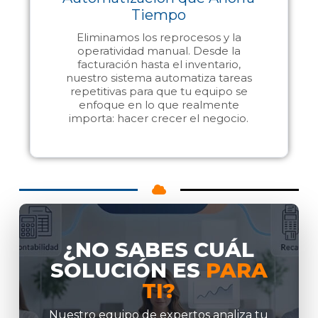
Tiempo
Eliminamos los reprocesos y la
operatividad manual. Desde la
facturación hasta el inventario,
nuestro sistema automatiza tareas
repetitivas para que tu equipo se
enfoque en lo que realmente
importa: hacer crecer el negocio.
¿NO SABES CUÁL
SOLUCIÓN ES
PARA
TI?
Nuestro equipo de expertos analiza tu