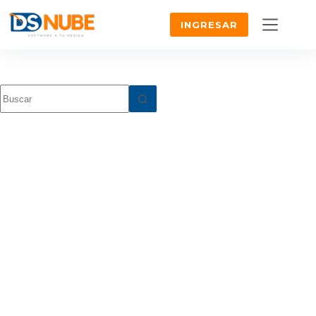
INGRESAR