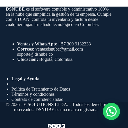
DSNUBE
es el software contable y administrativo 100%
en la nube que simplifica la gestión de tu empresa. Cumple
con la DIAN, controla tu inventario y factura desde
cualquier lugar. Tu aliado tecnológico en Colombia.
Ventas y WhatsApp:
+57 300 9132233
Correos:
ventasdsnube@gmail.com
soporte@dsnube.co
Ubicación:
Bogotá, Colombia.
Legal y Ayuda
Política de Tratamiento de Datos
Términos y condiciones
Contrato de confidencialidad
© 2026 - E-SOLUTIONS LTDA. - Todos los derechos
reservados. DSNUBE es una marca registrada.